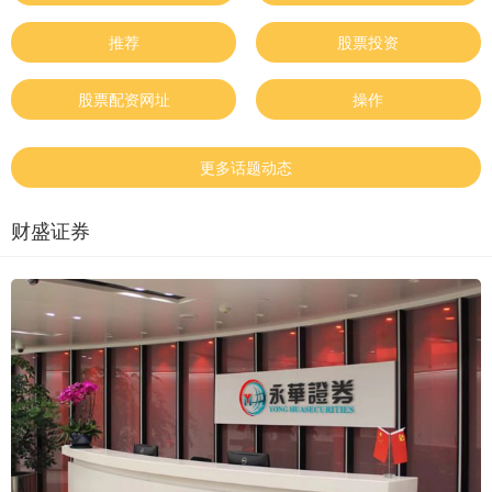
推荐
股票投资
股票配资网址
操作
更多话题动态
财盛证券