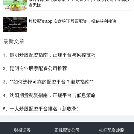
资无忧
炒股配资app 实盘验证股票配资，揭秘获利秘诀
最新文章
昆明炒股配资指南，正规平台与风控技巧
1、
昆明专业股票配资公司推荐
2、
**如何选择可靠的配资平台？避坑指南**
3、
沈阳期货配资指南，正规平台与低息策略
4、
十大炒股配资平台排名（新收录）
5、
财盛证券
正规配资公司
杠杆配资炒股