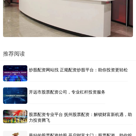
推荐阅读
炒股配资网站找 正规配资炒股平台：助你投资更轻松
开远市股票配资公司，专业杠杆投资服务
股票配资专业平台 抚州股票配资：解锁财富新机遇，助
力投资腾飞
最好的股票配资炒股 开启财富大门：股票配资，助你投