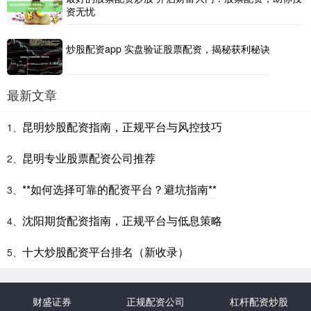
资无忧
炒股配资app 实盘验证股票配资，揭秘获利秘诀
最新文章
昆明炒股配资指南，正规平台与风控技巧
1、
昆明专业股票配资公司推荐
2、
**如何选择可靠的配资平台？避坑指南**
3、
沈阳期货配资指南，正规平台与低息策略
4、
十大炒股配资平台排名（新收录）
5、
财盛证券
正规配资公司
杠杆配资炒股