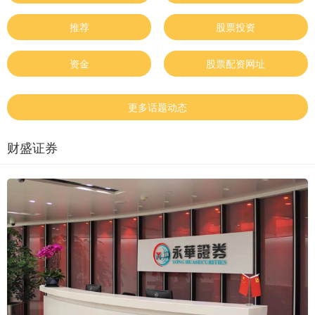
推荐
股票投资
资金
股票配资网址
更多话题动态
财盛证券