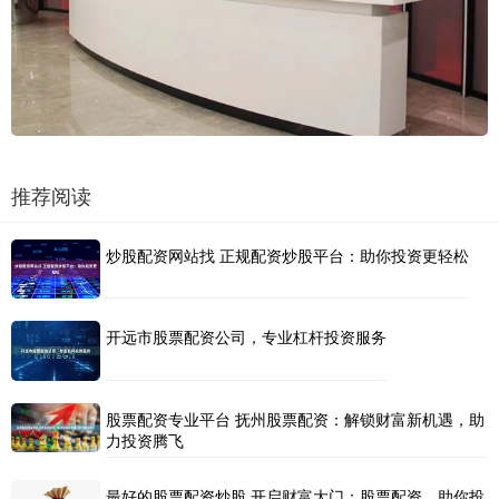
推荐阅读
炒股配资网站找 正规配资炒股平台：助你投资更轻松
开远市股票配资公司，专业杠杆投资服务
股票配资专业平台 抚州股票配资：解锁财富新机遇，助
力投资腾飞
最好的股票配资炒股 开启财富大门：股票配资，助你投