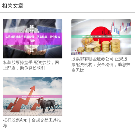
相关文章
股票都有哪些证券公司 正规股
私募股票操盘手 配资炒股，网
票配资机构：安全稳健，助您投
上配资，助你轻松获利
资无忧
杠杆股票App｜合规交易工具推
荐