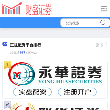
正规配资平台排行
更多
已收录
999
+家平台