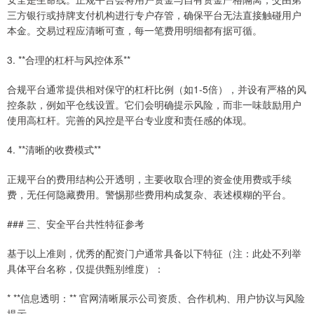
三方银行或持牌支付机构进行专户存管，确保平台无法直接触碰用户
本金。交易过程应清晰可查，每一笔费用明细都有据可循。
3. **合理的杠杆与风控体系**
合规平台通常提供相对保守的杠杆比例（如1-5倍），并设有严格的风
控条款，例如平仓线设置。它们会明确提示风险，而非一味鼓励用户
使用高杠杆。完善的风控是平台专业度和责任感的体现。
4. **清晰的收费模式**
正规平台的费用结构公开透明，主要收取合理的资金使用费或手续
费，无任何隐藏费用。警惕那些费用构成复杂、表述模糊的平台。
### 三、安全平台共性特征参考
基于以上准则，优秀的配资门户通常具备以下特征（注：此处不列举
具体平台名称，仅提供甄别维度）：
* **信息透明：** 官网清晰展示公司资质、合作机构、用户协议与风险
提示。