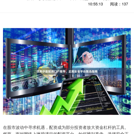
10:55:13
阅读：137
在股市波动中寻求机遇，配资成为部分投资者放大资金杠杆的工具。
然而，面对网络上琳琅满目的配资平台，如何辨别真伪、选择安全正