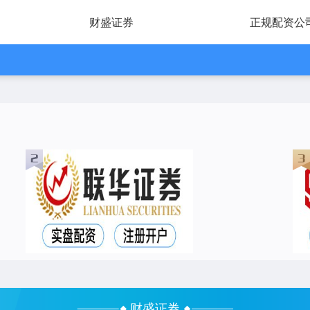
财盛证券
正规配资公
财盛证券