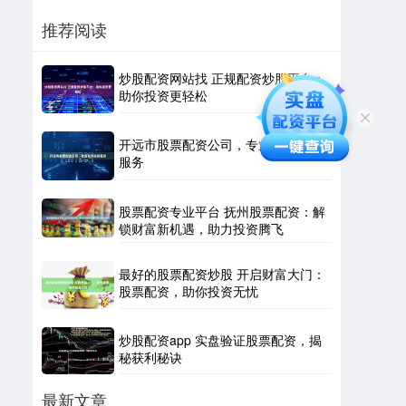
推荐阅读
炒股配资网站找 正规配资炒股平台：
助你投资更轻松
开远市股票配资公司，专业杠杆投资
服务
股票配资专业平台 抚州股票配资：解
锁财富新机遇，助力投资腾飞
最好的股票配资炒股 开启财富大门：
股票配资，助你投资无忧
炒股配资app 实盘验证股票配资，揭
秘获利秘诀
最新文章