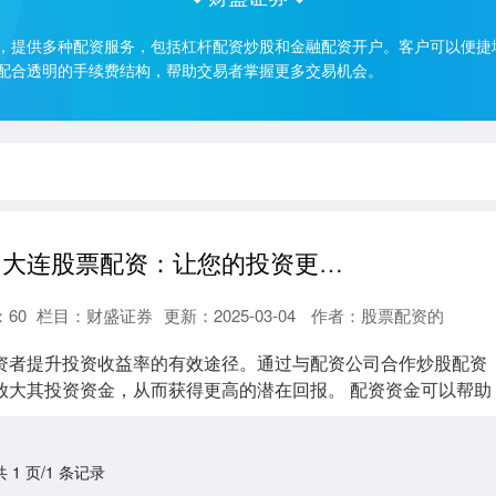
，提供多种配资服务，包括杠杆配资炒股和金融配资开户。客户可以便捷
配合透明的手续费结构，帮助交易者掌握更多交易机会。
炒股配资条件 大连股票配资：让您的投资更上一层楼
：
60
栏目：
财盛证券
更新：2025-03-04
作者：股票配资的
资者提升投资收益率的有效途径。通过与配资公司合作炒股配资
放大其投资资金，从而获得更高的潜在回报。 配资资金可以帮助
共 1 页/1 条记录