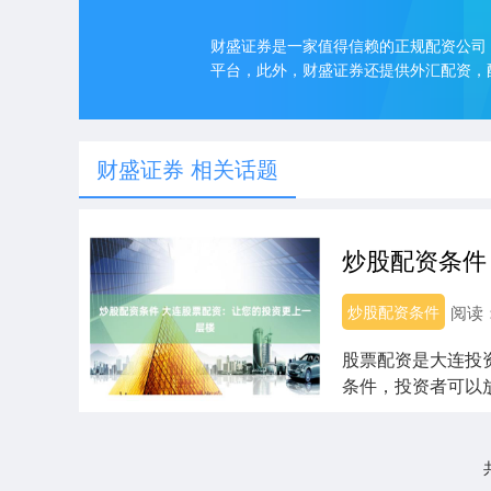
财盛证券是一家值得信赖的正规配资公司
平台，此外，财盛证券还提供外汇配资，
财盛证券 相关话题
炒股配资条件
阅读
股票配资是大连投
条件，投资者可以
投资者放大收益....