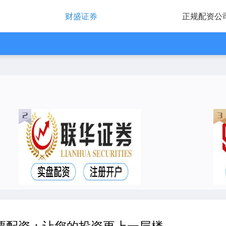
财盛证券
正规配资公
票配资：让您的投资更上一层楼