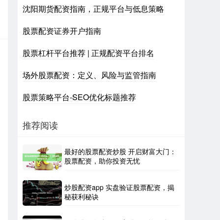
沈阳期货配资指南，正规平台与低息策略
股票配资证券开户指南
股票杠杆平台推荐 | 正规配资平台排名
场外股票配资：定义、风险与监管指南
股票策略平台-SEO优化标题推荐
推荐阅读
最好的股票配资炒股 开启财富大门：
股票配资，助你投资无忧
炒股配资app 实盘验证股票配资，揭
秘获利秘诀