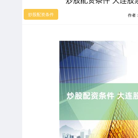
炒股配资条件
作者