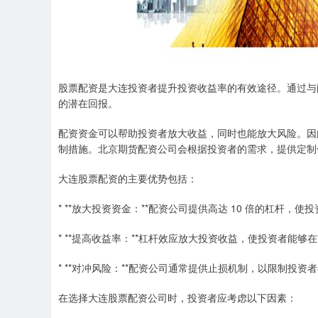
股票配资是大连投资者提升投资收益率的有效途径。通过与
的潜在回报。
配资资金可以帮助投资者放大收益，同时也能放大风险。因
制措施。北京期货配资公司会根据投资者的需求，提供定制
大连股票配资的主要优势包括：
* **放大投资资金：**配资公司提供高达 10 倍的杠杆
* **提高收益率：**杠杆效应放大投资收益，使投资者能
* **对冲风险：**配资公司通常提供止损机制，以限制投
在选择大连股票配资公司时，投资者应考虑以下因素：