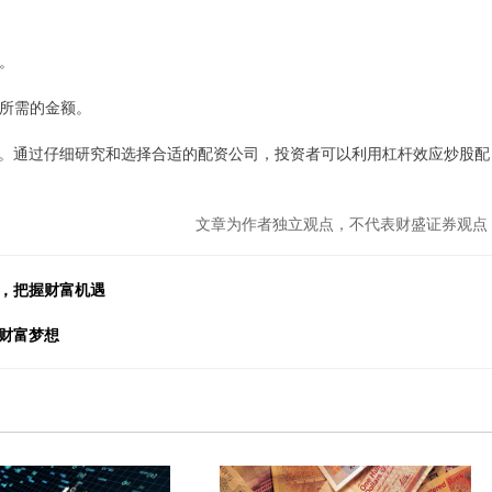
择。
您所需的金额。
。通过仔细研究和选择合适的配资公司，投资者可以利用杠杆效应炒股配
文章为作者独立观点，不代表财盛证券观点
资，把握财富机遇
财富梦想