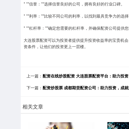
* **信誉：**选择信誉良好的公司，拥有良好的行业口碑。
* **利率：**比较不同公司的利率，以找到最具竞争力的选
* **杠杆率：**确定您需要的杠杆率，并确保配资公司提供
大连股票配资可以为投资者提供提升投资收益率的宝贵机会
资条件，让他们的投资更上一层楼。
上一篇：
配资在线炒股配资 大连股票配资平台：助力投
下一篇：
配资炒股票 成都期货配资公司：助力投资，成就
相关文章