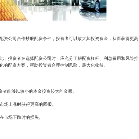
配资公司合作炒股配资条件，投资者可以放大其投资资金，从而获得更高
此，投资者在选择配资公司时，应充分了解配资杠杆、利息费用和风险控
化的配资方案，帮助投资者合理控制风险，最大化收益。
，使投资者能够以较小的本金投资较大的金额。
够在市场上涨时获得更高的回报。
资者在市场下跌时的损失。