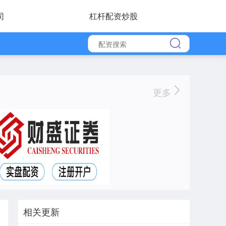
司
杠杆配资炒股
更多
相关更新