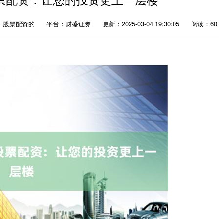
：股票配资的
平台：财盛证券
更新：2025-03-04 19:30:05
阅读：60