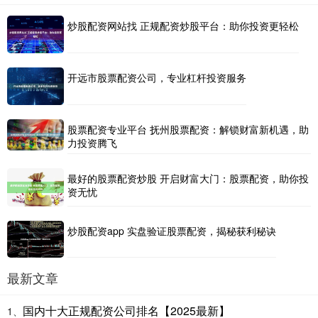
炒股配资网站找 正规配资炒股平台：助你投资更轻松
开远市股票配资公司，专业杠杆投资服务
股票配资专业平台 抚州股票配资：解锁财富新机遇，助
力投资腾飞
最好的股票配资炒股 开启财富大门：股票配资，助你投
资无忧
炒股配资app 实盘验证股票配资，揭秘获利秘诀
最新文章
国内十大正规配资公司排名【2025最新】
1、