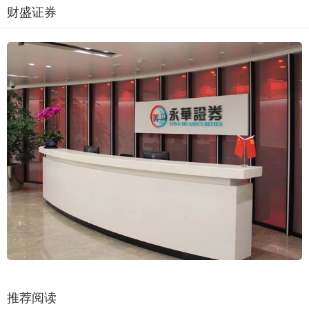
财盛证券
推荐阅读