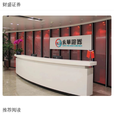
财盛证券
推荐阅读