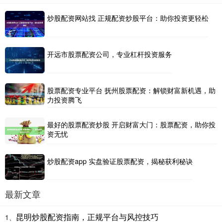
炒股配资网站找 正规配资炒股平台：助你投资更轻松
开远市股票配资公司，专业杠杆投资服务
股票配资专业平台 抚州股票配资：解锁财富新机遇，助
力投资腾飞
最好的股票配资炒股 开启财富大门：股票配资，助你投
资无忧
炒股配资app 实盘验证股票配资，揭秘获利秘诀
最新文章
昆明炒股配资指南，正规平台与风控技巧
1、