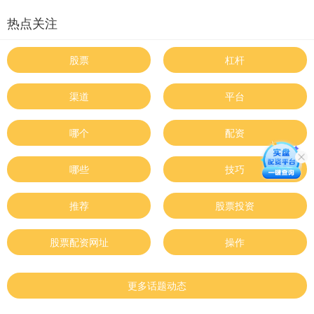
热点关注
股票
杠杆
渠道
平台
哪个
配资
哪些
技巧
推荐
股票投资
股票配资网址
操作
更多话题动态