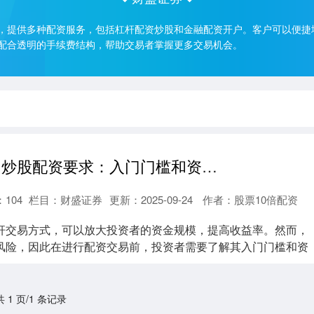
，提供多种配资服务，包括杠杆配资炒股和金融配资开户。客户可以便捷
配合透明的手续费结构，帮助交易者掌握更多交易机会。
配资炒股理财 炒股配资要求：入门门槛和资质条件
：
104
栏目：
财盛证券
更新：2025-09-24
作者：股票10倍配资
杆交易方式，可以放大投资者的资金规模，提高收益率。然而，
风险，因此在进行配资交易前，投资者需要了解其入门门槛和资
共 1 页/1 条记录