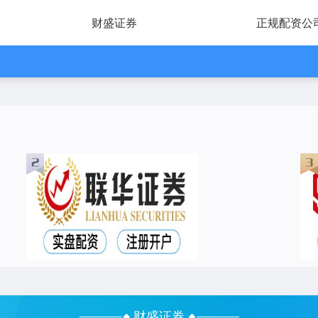
财盛证券
正规配资公
财盛证券