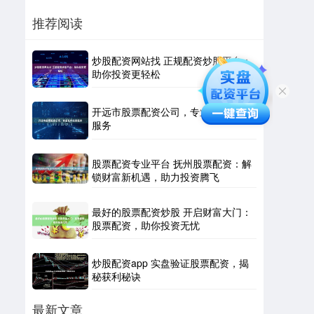
推荐阅读
炒股配资网站找 正规配资炒股平台：
助你投资更轻松
开远市股票配资公司，专业杠杆投资
服务
股票配资专业平台 抚州股票配资：解
锁财富新机遇，助力投资腾飞
最好的股票配资炒股 开启财富大门：
股票配资，助你投资无忧
炒股配资app 实盘验证股票配资，揭
秘获利秘诀
最新文章