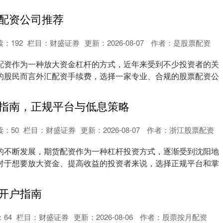
配资公司推荐
读：
192
栏目：
财盛证券
更新：2026-08-07
作者：是股票配资
配资作为一种放大资金杠杆的方式，近年来受到不少投资者的关
的股民而言外汇配资手续费，选择一家专业、合规的股票配资公
.
指南，正规平台与低息策略
读：
50
栏目：
财盛证券
更新：2026-08-07
作者：浙江股票配资
的不断发展，期货配资作为一种杠杆投资方式，逐渐受到沈阳地
对于想要放大资金、提高收益的投资者来说，选择正规平台和掌
.
开户指南
：
64
栏目：
财盛证券
更新：2026-08-06
作者：股票按月配资