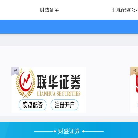
财盛证券
正规配资公
财盛证券