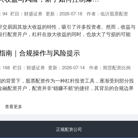
：
94
栏目：
财盛证券
更新：2026-07-18
作者：临沂股票配资
杆交易因其放大收益的特性，吸引了许多投资者。然而，收益与
银行配资开户，杠杆在放大收益的同时，也放大了亏损的可能
..
指南｜合规操作与风险提示
：
168
栏目：
财盛证券
更新：2026-07-14
作者：期货配资比例
剧的背景下，股票配资作为一种杠杆投资工具，逐渐受到部分投
金融配资开户，配资并非“稳赚不赔”的捷径，其背后的合规边界
查看更多
正规配资公司