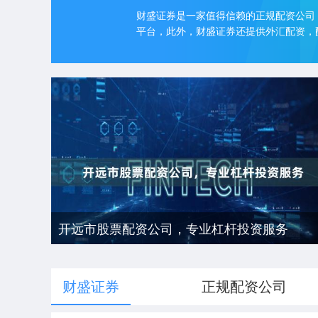
财盛证券是一家值得信赖的正规配资公司
平台，此外，财盛证券还提供外汇配资，
开远市股票配资公司，专业杠杆投资服务
财盛证券
正规配资公司