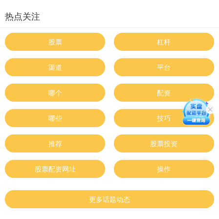
热点关注
股票
杠杆
渠道
平台
哪个
配资
哪些
技巧
推荐
股票投资
股票配资网址
操作
更多话题动态