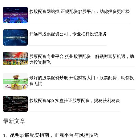
炒股配资网站找 正规配资炒股平台：助你投资更轻松
开远市股票配资公司，专业杠杆投资服务
股票配资专业平台 抚州股票配资：解锁财富新机遇，助
力投资腾飞
最好的股票配资炒股 开启财富大门：股票配资，助你投
资无忧
炒股配资app 实盘验证股票配资，揭秘获利秘诀
最新文章
昆明炒股配资指南，正规平台与风控技巧
1、