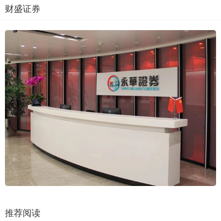
财盛证券
推荐阅读