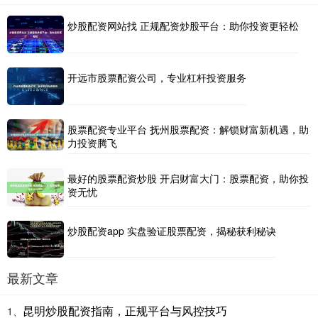
炒股配资网站找 正规配资炒股平台：助你投资更轻松
开远市股票配资公司，专业杠杆投资服务
股票配资专业平台 抚州股票配资：解锁财富新机遇，助
力投资腾飞
最好的股票配资炒股 开启财富大门：股票配资，助你投
资无忧
炒股配资app 实盘验证股票配资，揭秘获利秘诀
最新文章
昆明炒股配资指南，正规平台与风控技巧
1、