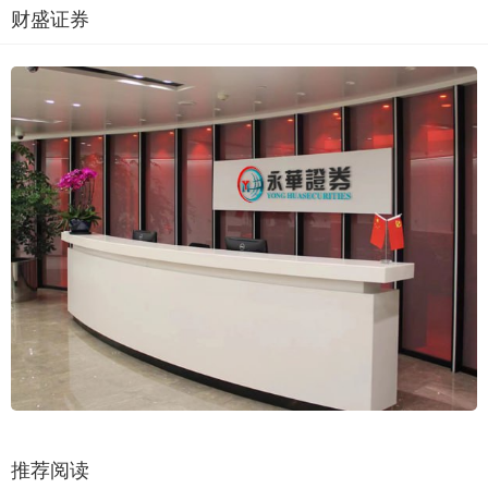
财盛证券
推荐阅读