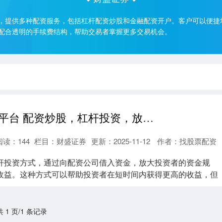
，提供多种配资服务，包括杠杆配资炒股和金融配资开户。客户可以便捷
配合透明的手续费结构，帮助交易者掌握更多交易机会。
国内股票配资平台 配资炒股，杠杆投资，放大收益
阅读：
144
栏目：
财盛证券
更新：2025-11-12
作者：找股票配资
杆投资方式，通过向配资公司借入资金，放大投资者的资金规
收益。这种方式可以帮助投资者在短时间内获得更高的收益，但
..
共 1 页/1 条记录