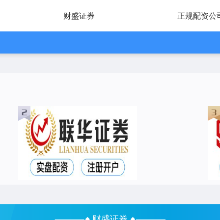
财盛证券
正规配资公
财盛证券