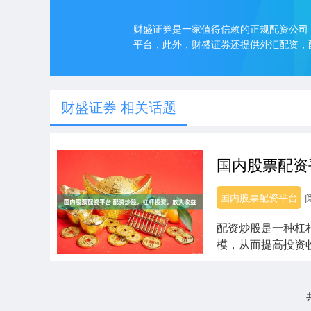
财盛证券是一家值得信赖的正规配资公司
平台，此外，财盛证券还提供外汇配资，
财盛证券 相关话题
国内股票配资平台
配资炒股是一种杠
模，从而提高投资
同时也会带来更高的..