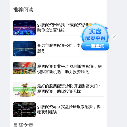
推荐阅读
炒股配资网站找 正规配资炒股平台：
助你投资更轻松
开远市股票配资公司，专业杠杆投资
服务
股票配资专业平台 抚州股票配资：解
锁财富新机遇，助力投资腾飞
最好的股票配资炒股 开启财富大门：
股票配资，助你投资无忧
炒股配资app 实盘验证股票配资，揭
秘获利秘诀
最新文章