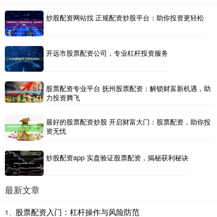
炒股配资网站找 正规配资炒股平台：助你投资更轻松
开远市股票配资公司，专业杠杆投资服务
股票配资专业平台 抚州股票配资：解锁财富新机遇，助
力投资腾飞
最好的股票配资炒股 开启财富大门：股票配资，助你投
资无忧
炒股配资app 实盘验证股票配资，揭秘获利秘诀
最新文章
股票配资入门：杠杆操作与风险防范
1、