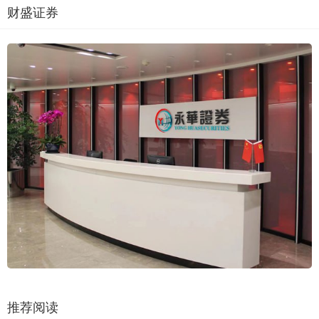
财盛证券
推荐阅读