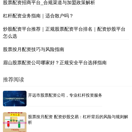
股票配资招商平台_合规渠道与加盟政策解析
杠杆配资业务指南｜适合散户吗？
炒股配资平台推荐｜正规股票配资平台排名｜配资炒股平台
怎么选
股票按月配资技巧与风险指南
眉山股票配资公司哪家好？正规安全平台选择指南
推荐阅读
开远市股票配资公司，专业杠杆投资服务
股票按月配资 配资炒股交易：杠杆背后的风险与规则解
析