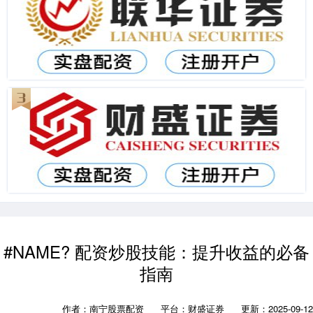
#NAME? 配资炒股技能：提升收益的必备
指南
作者：南宁股票配资
平台：财盛证券
更新：2025-09-12