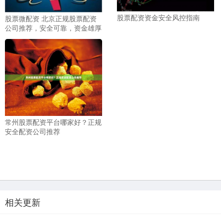
股票配资资金安全风控指南
股票微配资 北京正规股票配资
公司推荐，安全可靠，资金雄厚
常州股票配资平台哪家好？正规
安全配资公司推荐
相关更新