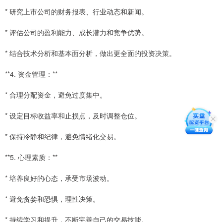
* 研究上市公司的财务报表、行业动态和新闻。
* 评估公司的盈利能力、成长潜力和竞争优势。
* 结合技术分析和基本面分析，做出更全面的投资决策。
**4. 资金管理：**
* 合理分配资金，避免过度集中。
* 设定目标收益率和止损点，及时调整仓位。
* 保持冷静和纪律，避免情绪化交易。
**5. 心理素质：**
* 培养良好的心态，承受市场波动。
* 避免贪婪和恐惧，理性决策。
* 持续学习和提升，不断完善自己的交易技能。