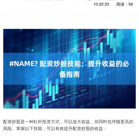
10:20:33
阅读：59
配资炒股是一种杠杆投资方式，可以放大收益，但同时也伴随更高的
风险。掌握以下技能，可以有效提升配资炒股的收益：