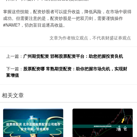
掌握这些技能，配资炒股者可以提升收益，降低风险，在市场中获得
成功。但需要注意的是，配资炒股是一把双刃剑，需要谨慎操作
#NAME?，切勿盲目追逐高收益。
文章为作者独立观点，不代表财盛证券观点
上一篇：
广州期货配资 邯郸股票配资平台：助您把握投资良机
下一篇：
股票配资哪 常熟期货配资：助你把握市场先机，实现财
富增值
相关文章