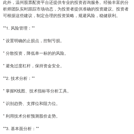
此外，温州股票配资平台还提供专业的投资咨询服务。经验丰富的分
析师团队实时跟踪市场动态，为投资者提供准确的投资建议。投资者
可根据这些建议，制定合理的投资策略，规避风险，稳健获利。
**1. 风险管理：**
* 设置明确的止损点，控制亏损。
* 分散投资，降低单一标的的风险。
* 避免过度杠杆，保持资金安全。
**2. 技术分析：**
* 掌握K线图、技术指标等分析工具。
* 识别趋势、支撑位和阻力位。
* 利用技术分析预测股价走势。
**3. 基本面分析：**