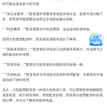
时可能会面临更大的亏损。
* **保证金要求：**配资通常需要投资者提供保证金，如果市场大幅下
跌，投资者可能需要追加保证金或面临爆仓风险。
* **利息费用：**配资需要支付利息费用，这会侵蚀投资收益。
使用大型股票配资时，投资者应谨慎考虑以下事项：
* **风险承受能力：**投资者应评估自己的风险承受能力，并选择与之
相匹配的杠杆倍数。
* **投资目标：**配资应与投资者的长期投资目标相一致。
* **市场状况：**投资者应在市场状况良好时使用配资，并避免在市场
波动或下跌时使用。
总之，大型股票配资是一种强大的投资工具，可以帮助投资者解锁投
资新高度，助力财富增长。然而配资炒股，投资者在使用配资时应谨
慎行事，并充分了解其风险和收益。