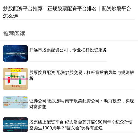
炒股配资平台推荐｜正规股票配资平台排名｜配资炒股平台
怎么选
推荐阅读
开远市股票配资公司，专业杠杆投资服务
股票按月配资 配资炒股交易：杠杆背后的风险与规则解
析
证券公司能炒股吗 南宁股票配资公司：助力投资，实现
财富梦想
股票线上配资平台 纪念潘金莲开窗950周年？纪念孙悟
空诞生1000周年？“噱头会”玩得有点烂