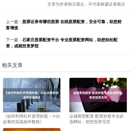
文章为作者独立观点，不代表财盛证券观点
上一篇：
股票证券有哪些股票 在线股票配资，安全可靠，助您财
富增值
下一篇：
石家庄股票配资平台 专业股票配资网站，助您轻松配
资，成就投资梦想
相关文章
《如何利用杠杆原理炒股：小白
运城期货配资 配资炒股专业必
必看的实战操作教程》
选网站，助您投资无忧