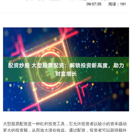
09:07:35
阅读：191
大型股票配资是一种杠杆投资工具，它允许投资者以较小的资本撬动
更大的投资额，从而放大潜在收益。通过配资，投资者可以获得额外