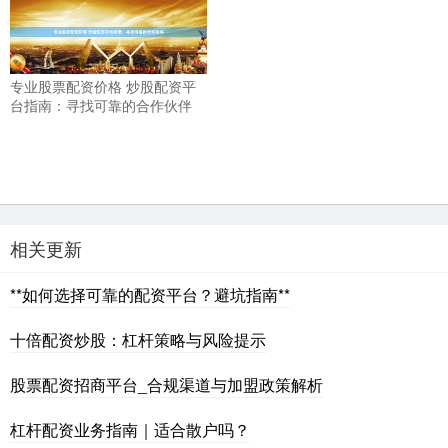
专业股票配资价格 炒股配资平
台指南：寻找可靠的合作伙伴
相关更新
**如何选择可靠的配资平台？避坑指南**
十倍配资炒股：杠杆策略与风险提示
股票配资招商平台_合规渠道与加盟政策解析
杠杆配资业务指南｜适合散户吗？