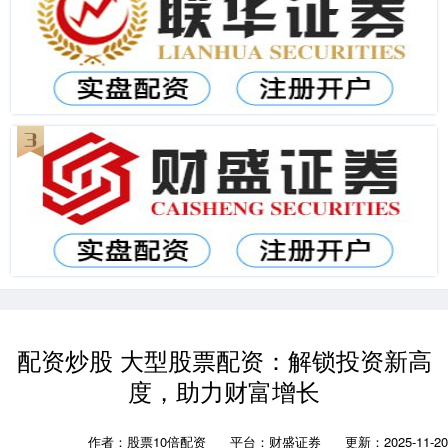
配资炒股 大型股票配资：解锁投资新高
度，助力财富增长
作者：股票10倍配资
平台：财盛证券
更新：2025-11-20