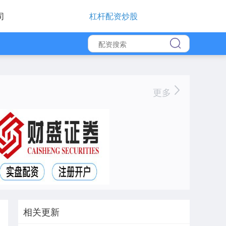
司
杠杆配资炒股
更多
相关更新