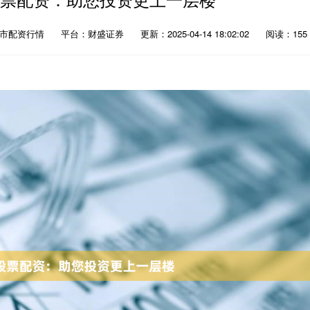
股市配资行情
平台：财盛证券
更新：2025-04-14 18:02:02
阅读：155