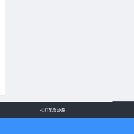
杠杆配资炒股