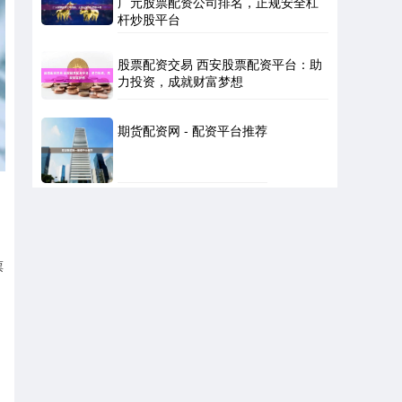
广元股票配资公司排名，正规安全杠
杆炒股平台
股票配资交易 西安股票配资平台：助
力投资，成就财富梦想
期货配资网 - 配资平台推荐
票