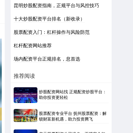
昆明炒股配资指南，正规平台与风控技巧
十大炒股配资平台排名（新收录）
股票配资入门：杠杆操作与风险防范
杠杆配资网站推荐
场内配资平台正规排名，息首选
推荐阅读
炒股配资网站找 正规配资炒股平台：
助你投资更轻松
股票配资专业平台 抚州股票配资：解
锁财富新机遇，助力投资腾飞