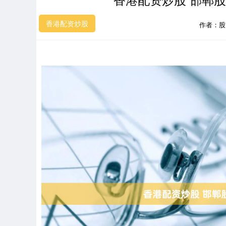
香港配资炒股
作者：