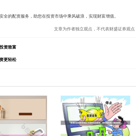
安全的配资服务，助您在投资市场中乘风破浪，实现财富增值。
文章为作者独立观点，不代表财盛证券观点
投资致富
资更轻松