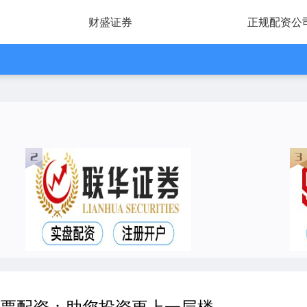
财盛证券
正规配资公
股票配资：助您投资更上一层楼