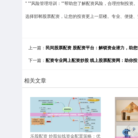
* **风险管理培训：**帮助您了解配资风险，合理控制投资。
选择邯郸股票配资，让您的投资更上一层楼。专业、便捷、
上一篇：
民间股票配资 股配资平台：解锁资金潜力，助您
下一篇：
配资专业网上配资炒股 线上股票配资网：助你投
相关文章
乐股配资 炒股短线资金配置策略：优