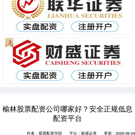
榆林股票配资公司哪家好？安全正规低息
配资平台
作者：股票配资学院
平台：财盛证券
更新：2026-06-04