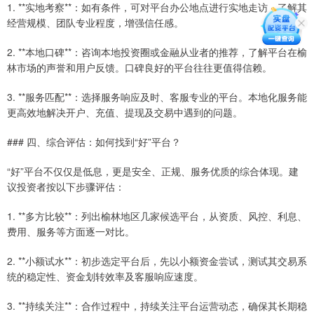
1. **实地考察**：如有条件，可对平台办公地点进行实地走访，了解其
经营规模、团队专业程度，增强信任感。
2. **本地口碑**：咨询本地投资圈或金融从业者的推荐，了解平台在榆
林市场的声誉和用户反馈。口碑良好的平台往往更值得信赖。
3. **服务匹配**：选择服务响应及时、客服专业的平台。本地化服务能
更高效地解决开户、充值、提现及交易中遇到的问题。
### 四、综合评估：如何找到“好”平台？
“好”平台不仅仅是低息，更是安全、正规、服务优质的综合体现。建
议投资者按以下步骤评估：
1. **多方比较**：列出榆林地区几家候选平台，从资质、风控、利息、
费用、服务等方面逐一对比。
2. **小额试水**：初步选定平台后，先以小额资金尝试，测试其交易系
统的稳定性、资金划转效率及客服响应速度。
3. **持续关注**：合作过程中，持续关注平台运营动态，确保其长期稳