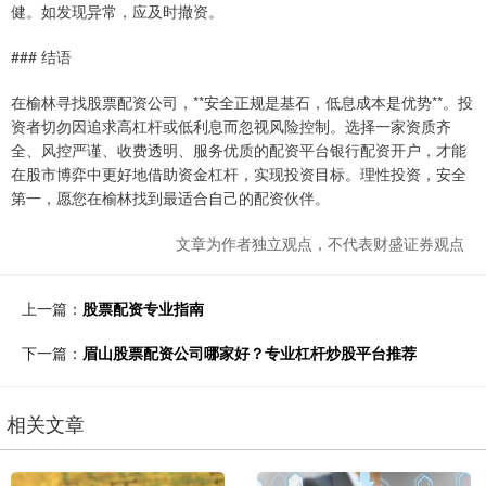
健。如发现异常，应及时撤资。
### 结语
在榆林寻找股票配资公司，**安全正规是基石，低息成本是优势**。投
资者切勿因追求高杠杆或低利息而忽视风险控制。选择一家资质齐
全、风控严谨、收费透明、服务优质的配资平台银行配资开户，才能
在股市博弈中更好地借助资金杠杆，实现投资目标。理性投资，安全
第一，愿您在榆林找到最适合自己的配资伙伴。
文章为作者独立观点，不代表财盛证券观点
上一篇：
股票配资专业指南
下一篇：
眉山股票配资公司哪家好？专业杠杆炒股平台推荐
相关文章