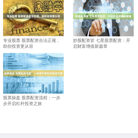
专业股票 股票配资合法正规，
炒股配资皆 七星股票配资：开
助你投资更从容
启财富增值新篇章
股票操盘 股票配资流程：一步
步开启杠杆投资之旅