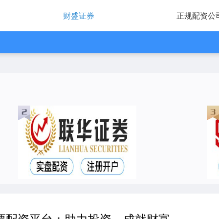
财盛证券
正规配资公
票配资平台：助力投资，成就财富