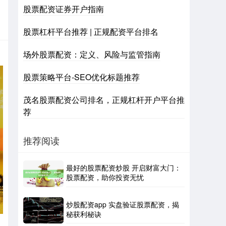
股票配资证券开户指南
股票杠杆平台推荐 | 正规配资平台排名
场外股票配资：定义、风险与监管指南
股票策略平台-SEO优化标题推荐
茂名股票配资公司排名，正规杠杆开户平台推
荐
推荐阅读
最好的股票配资炒股 开启财富大门：
股票配资，助你投资无忧
炒股配资app 实盘验证股票配资，揭
秘获利秘诀