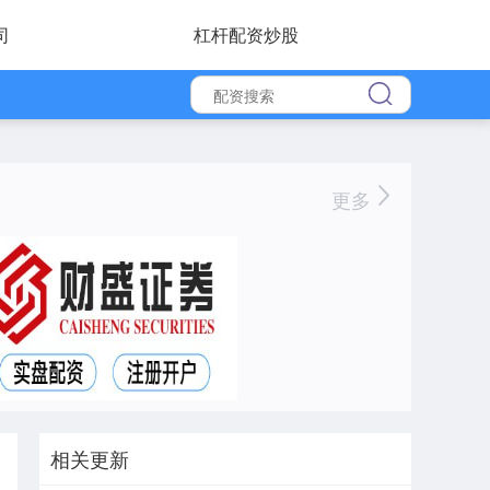
司
杠杆配资炒股
更多
相关更新