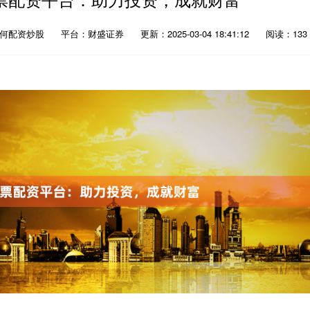
如何配资炒股
平台：财盛证券
更新：2025-03-04 18:41:12
阅读：133