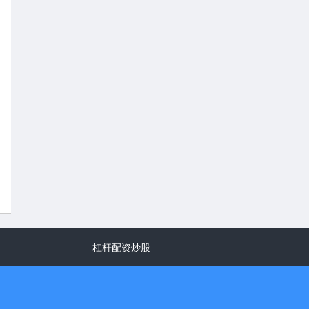
杠杆配资炒股