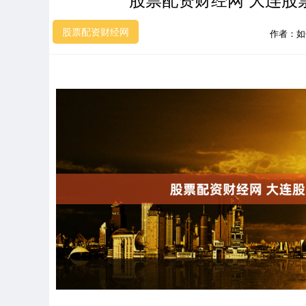
股票配资财经网
作者：