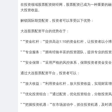
在投资领域股票配资财经网，股票配资已成为一种重要的融
大投资收益。
解锁国际期货配资，投资者可以享受以下优势：
大连股票配资平台的优势在于：
* **资金杠杆：**提供高达1:10的资金杠杆，让投资者以
* **专业服务：**拥有经验丰富的投资团队，提供专业的
* **安全保障：**采用严格的风控体系，保障投资者资金安
通过大连股票配资平台，投资者可以：
* **放大收益：**利用资金杠杆，放大投资收益，实现财富
* **优化投资组合：**通过配资，优化投资组合，分散投
* **把握投资机遇：**在市场波动中，抓住投资机遇，及