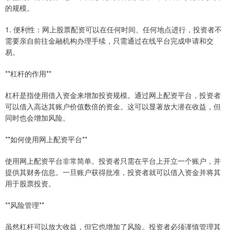
的规模。
1. 便利性：网上股票配资可以在任何时间、任何地点进行，投资者不
需要亲自前往金融机构办理手续，只需通过在线平台完成申请和交
易。
**杠杆的作用**
杠杆是指使用借入资金来增加投资规模。通过网上配资平台，投资者
可以借入高达其账户价值数倍的资金。这可以显著放大潜在收益，但
同时也会增加风险。
**如何使用网上配资平台**
使用网上配资平台非常简单。投资者只需在平台上开立一个账户，并
提供其财务信息。一旦账户获得批准，投资者就可以借入资金并将其
用于股票投资。
**风险管理**
虽然杠杆可以放大收益，但它也增加了风险。投资者必须谨慎管理其