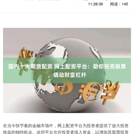
11:28:36
阅读：145
在当今快节奏的金融市场中，网上配资平台为投资者提供了放大投资
收益的独特机会。这些平台允许投资者借入资金，以增加其股票投资