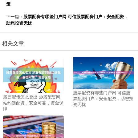
策
下一篇：
股票配资有哪些门户网 可信股票配资门户：安全配资，
助您投资无忧
相关文章
股票配资有哪些门户网 可信股
股票配债怎么卖出 炒股配资网
票配资门户：安全配资，助您投
站约选配资，安全可靠，资金保
资无忧
障