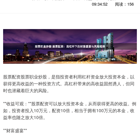
09:34:52
阅读：156
股票配资股票职业炒股，是指投资者利用杠杆资金放大投资本金，以
获得更高收益的一种投资方式。高杠杆带来的高收益固然诱人，但同
时也潜藏着巨大的风险。
**收益可观：**股票配资可以放大投资本金，从而获得更高的收益。例
如，投资者投入10万元，配资10倍，相当于拥有100万元的本金，收
益率也随之放大10倍。
**财富盛宴**