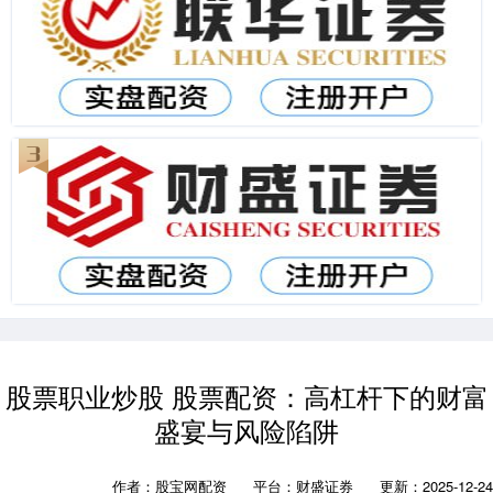
股票职业炒股 股票配资：高杠杆下的财富
盛宴与风险陷阱
作者：股宝网配资
平台：财盛证券
更新：2025-12-24