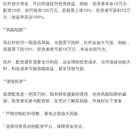
杠杆放大资金，可以快速提升投资收益。例如，投资者本金10万元，
配资10倍，则可投资100万元。若股票上涨10%，投资者可获利10万
元，收益率高达100%。
**风险陷阱**
高杠杆的另一面是高风险。当股票下跌时，杠杆会放大亏损。例如，
若股票下跌10%，投资者将亏损10万元，本金全部亏光。
此外，配资通常需要支付利息，这会增加投资成本。当市场波动较大
时，利息成本可能吞噬收益，甚至导致亏损。
**谨慎投资**
股票配资是一把双刃剑，既有财富盛宴的诱惑，也有风险陷阱的威
胁。投资者在参与配资前，应充分了解其风险，并做好以下准备：
* 严格控制杠杆倍数，避免过度放大风险。
* 选择信誉良好的配资平台，保障资金安全。