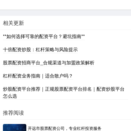
相关更新
**如何选择可靠的配资平台？避坑指南**
十倍配资炒股：杠杆策略与风险提示
股票配资招商平台_合规渠道与加盟政策解析
杠杆配资业务指南｜适合散户吗？
炒股配资平台推荐｜正规股票配资平台排名｜配资炒股平台
怎么选
推荐阅读
开远市股票配资公司，专业杠杆投资服务