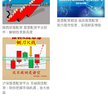
股票配资精选 福辰股票配资：
助力股市投资，实现财富增值
陕西炒股配资 股票配资平台软
件：解锁投资新高度
沪深股票配资平台 无锡期货配
资：助你把握市场机遇，放大收
益