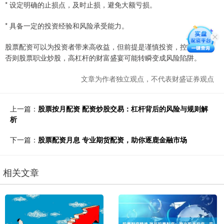
* 设定明确的止损点，及时止损，避免大额亏损。
* 具备一定的投资经验和风险承受能力。
股票配资可以为投资者带来高收益，但前提是谨慎投资，控制风险。
否则股票职业炒股，高杠杆的财富盛宴可能转瞬变成风险陷阱。
文章为作者独立观点，不代表财盛证券观点
上一篇：
股票按月配资 配资炒股交易：杠杆背后的风险与规则解
析
下一篇：
股票配资月息 专业期货配资，助你逐鹿金融市场
相关文章