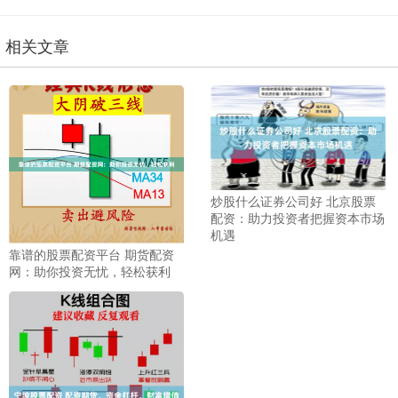
相关文章
炒股什么证券公司好 北京股票
配资：助力投资者把握资本市场
机遇
靠谱的股票配资平台 期货配资
网：助你投资无忧，轻松获利