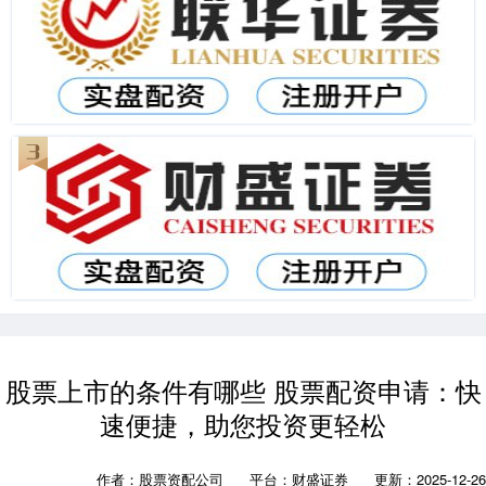
股票上市的条件有哪些 股票配资申请：快
速便捷，助您投资更轻松
作者：股票资配公司
平台：财盛证券
更新：2025-12-26