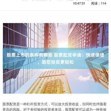
10:47:31
阅读：114
股票配资是一种杠杆投资方式，可以放大投资收益，但同时也伴随着
更高的风险。对于有经验的投资者来说，股票配资可以成为一种有效