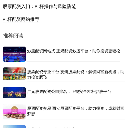
股票配资入门：杠杆操作与风险防范
杠杆配资网站推荐
推荐阅读
炒股配资网站找 正规配资炒股平台：助你投资更轻松
股票配资专业平台 抚州股票配资：解锁财富新机遇，助
力投资腾飞
广元股票配资公司排名，正规安全杠杆炒股平台
股票配资交易 西安股票配资平台：助力投资，成就财富
梦想