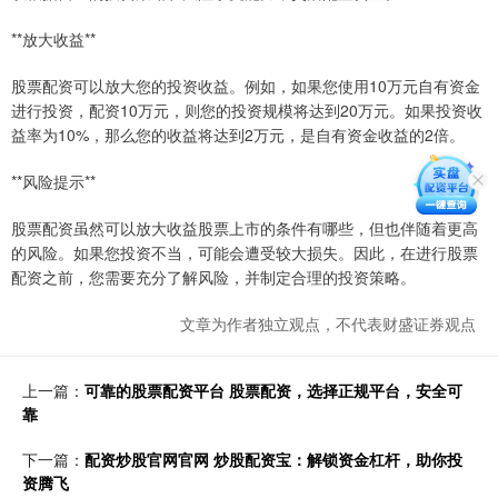
**放大收益**
股票配资可以放大您的投资收益。例如，如果您使用10万元自有资金
进行投资，配资10万元，则您的投资规模将达到20万元。如果投资收
益率为10%，那么您的收益将达到2万元，是自有资金收益的2倍。
**风险提示**
股票配资虽然可以放大收益股票上市的条件有哪些，但也伴随着更高
的风险。如果您投资不当，可能会遭受较大损失。因此，在进行股票
配资之前，您需要充分了解风险，并制定合理的投资策略。
文章为作者独立观点，不代表财盛证券观点
上一篇：
可靠的股票配资平台 股票配资，选择正规平台，安全可
靠
下一篇：
配资炒股官网官网 炒股配资宝：解锁资金杠杆，助你投
资腾飞