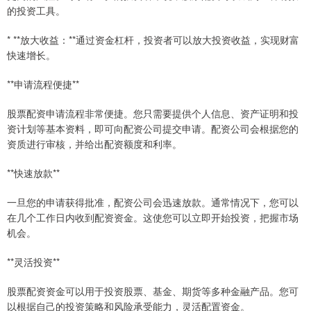
的投资工具。
* **放大收益：**通过资金杠杆，投资者可以放大投资收益，实现财富
快速增长。
**申请流程便捷**
股票配资申请流程非常便捷。您只需要提供个人信息、资产证明和投
资计划等基本资料，即可向配资公司提交申请。配资公司会根据您的
资质进行审核，并给出配资额度和利率。
**快速放款**
一旦您的申请获得批准，配资公司会迅速放款。通常情况下，您可以
在几个工作日内收到配资资金。这使您可以立即开始投资，把握市场
机会。
**灵活投资**
股票配资资金可以用于投资股票、基金、期货等多种金融产品。您可
以根据自己的投资策略和风险承受能力，灵活配置资金。