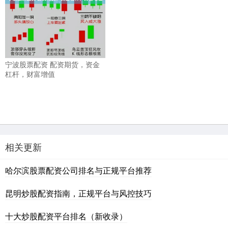
宁波股票配资 配资期货，资金
杠杆，财富增值
相关更新
哈尔滨股票配资公司排名与正规平台推荐
昆明炒股配资指南，正规平台与风控技巧
十大炒股配资平台排名（新收录）