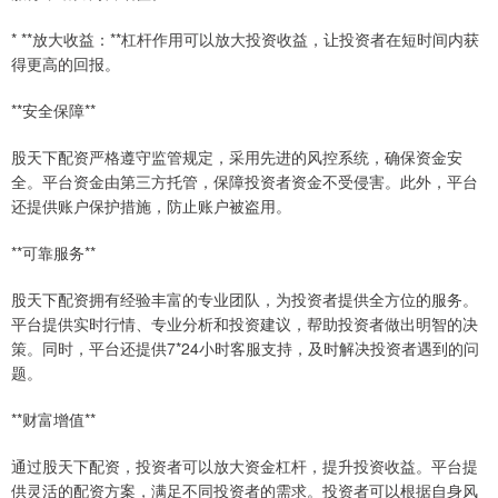
* **放大收益：**杠杆作用可以放大投资收益，让投资者在短时间内获
得更高的回报。
**安全保障**
股天下配资严格遵守监管规定，采用先进的风控系统，确保资金安
全。平台资金由第三方托管，保障投资者资金不受侵害。此外，平台
还提供账户保护措施，防止账户被盗用。
**可靠服务**
股天下配资拥有经验丰富的专业团队，为投资者提供全方位的服务。
平台提供实时行情、专业分析和投资建议，帮助投资者做出明智的决
策。同时，平台还提供7*24小时客服支持，及时解决投资者遇到的问
题。
**财富增值**
通过股天下配资，投资者可以放大资金杠杆，提升投资收益。平台提
供灵活的配资方案，满足不同投资者的需求。投资者可以根据自身风