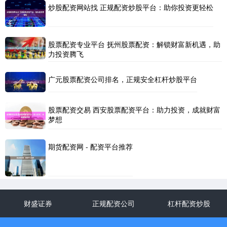
炒股配资网站找 正规配资炒股平台：助你投资更轻松
股票配资专业平台 抚州股票配资：解锁财富新机遇，助
力投资腾飞
广元股票配资公司排名，正规安全杠杆炒股平台
股票配资交易 西安股票配资平台：助力投资，成就财富
梦想
期货配资网 - 配资平台推荐
财盛证券
正规配资公司
杠杆配资炒股