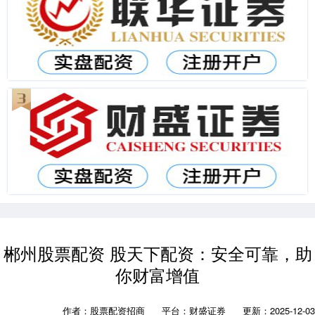
郴州股票配资 股天下配资：安全可靠，助
你财富增值
作者：股票配资招商
平台：财盛证券
更新：2025-12-03