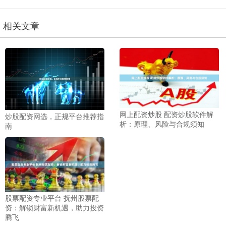
相关文章
网上配资炒股 配资炒股软件解
炒股配资网选，正规平台推荐指
析：原理、风险与合规须知
南
股票配资专业平台 抚州股票配
资：解锁财富新机遇，助力投资
腾飞