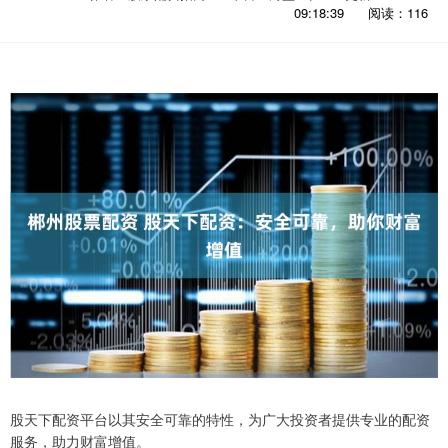
09:18:39
阅读：116
股天下配资平台以其安全可靠的特性，为广大投资者提供专业的配资
服务，助力财富增值。