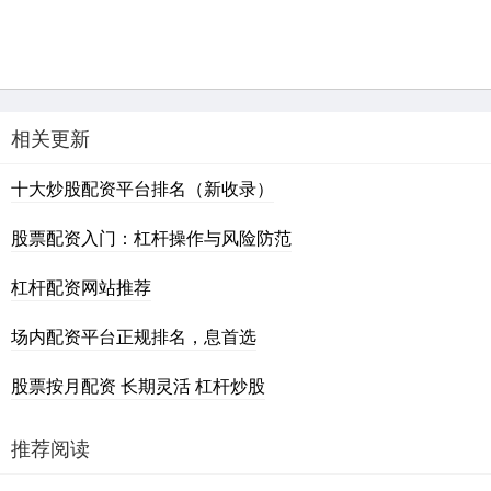
相关更新
十大炒股配资平台排名（新收录）
股票配资入门：杠杆操作与风险防范
杠杆配资网站推荐
场内配资平台正规排名，息首选
股票按月配资 长期灵活 杠杆炒股
推荐阅读