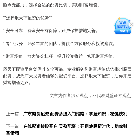
险承受能力，选择合适的配资比例，实现财富增值。
**选择股天下配资的优势**
* 安全可靠：资金安全有保障，账户保护措施完善。
* 专业服务：经验丰富的团队，提供全方位服务和投资建议。
* 财富增值：放大资金杠杆，提升投资收益，实现财富增值。
股天下配资平台凭借其安全可靠、专业服务和财富增值优势郴州股票
配资，成为广大投资者信赖的配资平台。选择股天下配资，助你开启
财富增值之路。
文章为作者独立观点，不代表财盛证券观点
上一篇：
广东期货配资 配资炒股入门指南：掌握知识，稳健获利
下一篇：
在线配资炒股开户 天盈配资：开启炒股新时代，助你财
富倍增