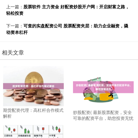
上一篇：
股票软件 主力资金 好配资炒股开户网：开启财富之路，
轻松投资
下一篇：
可查的实盘配资公司 股票配资夹层：助力企业融资，撬
动资本杠杆
相关文章
期货配资代理：高杠杆合作模式
炒股配资( 最新股票配资，安全
解析
可靠的配资平台，助您投资无忧