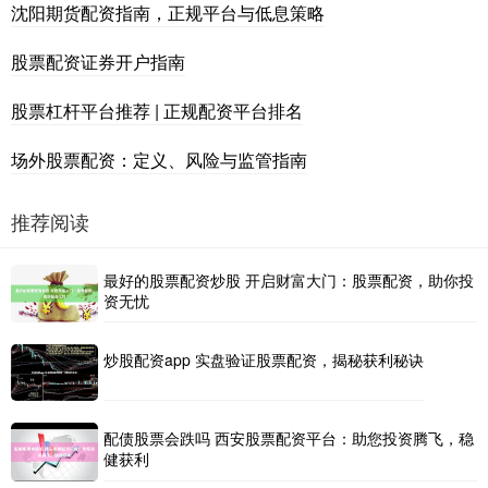
沈阳期货配资指南，正规平台与低息策略
股票配资证券开户指南
股票杠杆平台推荐 | 正规配资平台排名
场外股票配资：定义、风险与监管指南
推荐阅读
最好的股票配资炒股 开启财富大门：股票配资，助你投
资无忧
炒股配资app 实盘验证股票配资，揭秘获利秘诀
配债股票会跌吗 西安股票配资平台：助您投资腾飞，稳
健获利