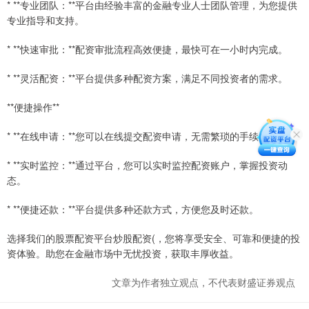
* **专业团队：**平台由经验丰富的金融专业人士团队管理，为您提供
专业指导和支持。
* **快速审批：**配资审批流程高效便捷，最快可在一小时内完成。
* **灵活配资：**平台提供多种配资方案，满足不同投资者的需求。
**便捷操作**
* **在线申请：**您可以在线提交配资申请，无需繁琐的手续。
* **实时监控：**通过平台，您可以实时监控配资账户，掌握投资动
态。
* **便捷还款：**平台提供多种还款方式，方便您及时还款。
选择我们的股票配资平台炒股配资(，您将享受安全、可靠和便捷的投
资体验。助您在金融市场中无忧投资，获取丰厚收益。
文章为作者独立观点，不代表财盛证券观点