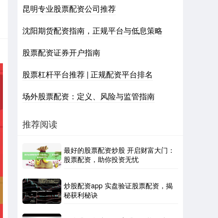
昆明专业股票配资公司推荐
沈阳期货配资指南，正规平台与低息策略
股票配资证券开户指南
股票杠杆平台推荐 | 正规配资平台排名
场外股票配资：定义、风险与监管指南
推荐阅读
最好的股票配资炒股 开启财富大门：
股票配资，助你投资无忧
炒股配资app 实盘验证股票配资，揭
秘获利秘诀