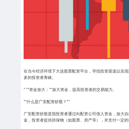
在当今经济环境下大连股票配资平台，寻找投资渠道以实现
多的投资者青睐。
* **资金放大：**放大资金，提高投资者的交易能力。
**什么是广安配资炒股？**
广安配资炒股是指投资者通过向配资公司借入资金，放大自
金，投资者提供担保物（如股票、房产等），并支付一定的