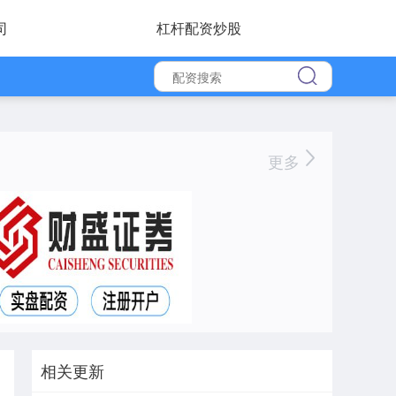
司
杠杆配资炒股
更多
相关更新