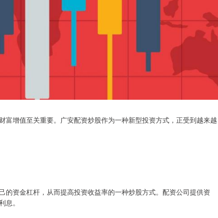
财富增值至关重要。广安配资炒股作为一种新型投资方式，正受到越来越
己的资金杠杆，从而提高投资收益率的一种炒股方式。配资公司提供资
利息。