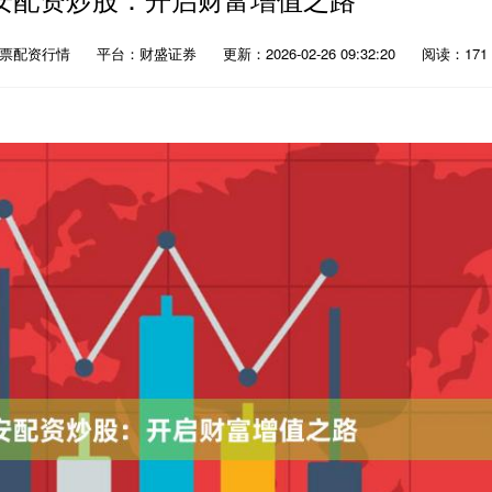
股票配资行情
平台：财盛证券
更新：2026-02-26 09:32:20
阅读：171