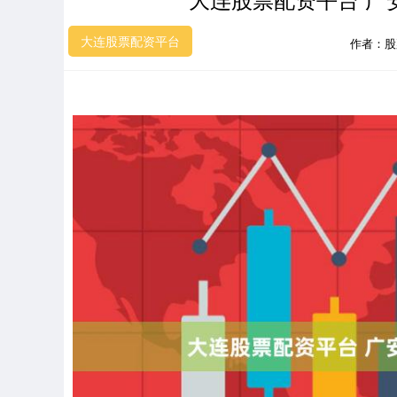
大连股票配资平台
作者：