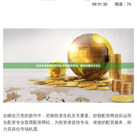
09:31:32
阅读：74
在瞬息万变的股市中，把握投资良机至关重要。炒股配资网选应运而
生配资专业股票配资网站，为投资者提供专业、便捷的配资服务，助
力其抓住市场机遇。