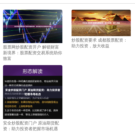
炒股配资要求 成都股票配资：
助力投资，放大收益
股票网炒股配资开户 解锁财富
新境界：股票配资交易系统助你
致富
安全炒股配资门户 原油期货配
资：助力投资者把握市场机遇