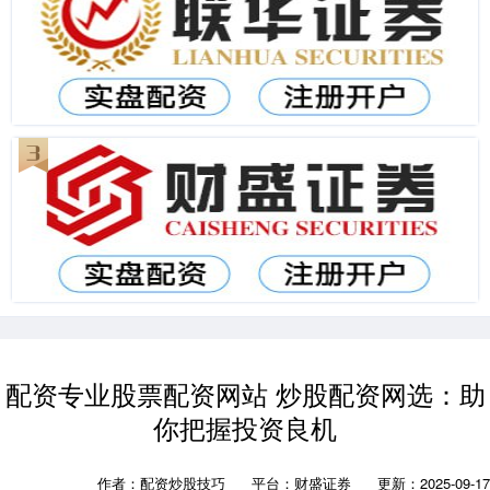
配资专业股票配资网站 炒股配资网选：助
你把握投资良机
作者：配资炒股技巧
平台：财盛证券
更新：2025-09-17