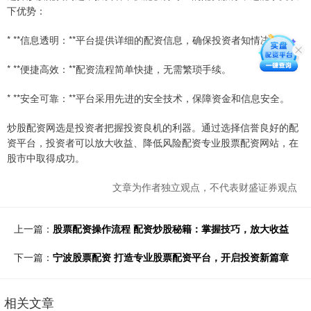
下优势：
* **信息透明：**平台提供详细的配资信息，确保投资者知情决策。
* **便捷高效：**配资流程简单快捷，无需繁琐手续。
* **安全可靠：**平台采用先进的安全技术，保障资金和信息安全。
炒股配资网选是投资者把握投资良机的利器。通过选择信誉良好的配
资平台，投资者可以放大收益、降低风险配资专业股票配资网站，在
股市中取得成功。
文章为作者独立观点，不代表财盛证券观点
上一篇：
股票配资操作流程 配资炒股秘籍：掌握技巧，放大收益
下一篇：
宁波股票配资 打造专业股票配资平台，开启投资新篇章
相关文章