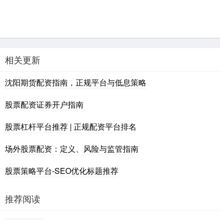
相关更新
沈阳期货配资指南，正规平台与低息策略
股票配资证券开户指南
股票杠杆平台推荐 | 正规配资平台排名
场外股票配资：定义、风险与监管指南
股票策略平台-SEO优化标题推荐
推荐阅读