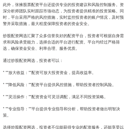
此外，张掖股票配资平台还提供专业的投资建议和风险控制服务。资
深分析师团队实时跟踪市场动态，为投资者提供精准的投资策略。同
时，平台采用严格的风控措施，实时监控投资者的账户情况，及时预
警并采取措施，最大程度保障投资者的资金安全。
炒股配资网选汇聚了众多信誉良好的配资平台，投资者可根据自身需
求和风险承受能力，选择合适的平台进行配资。平台均经过严格筛
选，确保资金安全、利率合理、服务优质。
通过炒股配资网选，投资者可以：
* **放大收益：**配资可放大投资资金，提高收益率。
* **降低风险：**配资平台提供风控措施，帮助投资者控制风险。
* **灵活操作：**配资资金可灵活调配，满足不同投资策略。
* **专业指导：**平台提供专业指导和分析，帮助投资者做出明智决
策。
选择炒股配资网选，投资者不仅能获得专业的配资服务，还能享受以